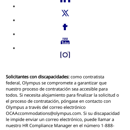
Solicitantes con discapacidades:
como contratista
federal, Olympus se compromete a garantizar que
nuestro proceso de contratación sea accesible para
todos. Si necesita alojamiento para finalizar la solicitud o
el proceso de contratación, póngase en contacto con
Olympus a través del correo electrónico
OCAAccommodations@olympus.com. Si su discapacidad
le impide enviar un correo electrónico, puede llamar a
nuestro HR Compliance Manager en el número 1-888-