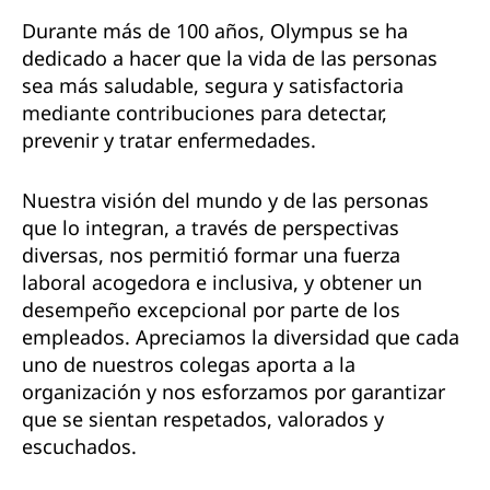
Durante más de 100 años, Olympus se ha
dedicado a hacer que la vida de las personas
sea más saludable, segura y satisfactoria
mediante contribuciones para detectar,
prevenir y tratar enfermedades.
Nuestra visión del mundo y de las personas
que lo integran, a través de perspectivas
diversas, nos permitió formar una fuerza
laboral acogedora e inclusiva, y obtener un
desempeño excepcional por parte de los
empleados. Apreciamos la diversidad que cada
uno de nuestros colegas aporta a la
organización y nos esforzamos por garantizar
que se sientan respetados, valorados y
escuchados.