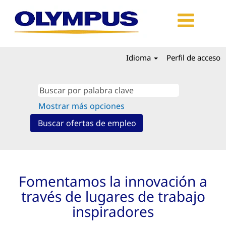
Idioma
Perfil de acceso
Mostrar más opciones
Fomentamos la innovación a
través de lugares de trabajo
inspiradores