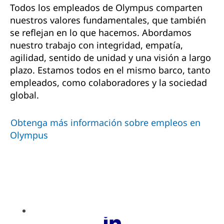
Todos los empleados de Olympus comparten
nuestros valores fundamentales, que también
se reflejan en lo que hacemos. Abordamos
nuestro trabajo con integridad, empatía,
agilidad, sentido de unidad y una visión a largo
plazo. Estamos todos en el mismo barco, tanto
empleados, como colaboradores y la sociedad
global.
Obtenga más información sobre empleos en
Olympus