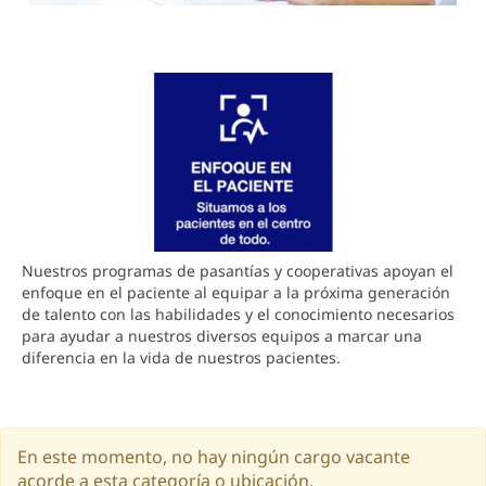
Nuestros programas de pasantías y cooperativas apoyan el
enfoque en el paciente al equipar a la próxima generación
de talento con las habilidades y el conocimiento necesarios
para ayudar a nuestros diversos equipos a marcar una
diferencia en la vida de nuestros pacientes.
En este momento, no hay ningún cargo vacante
acorde a esta categoría o ubicación.