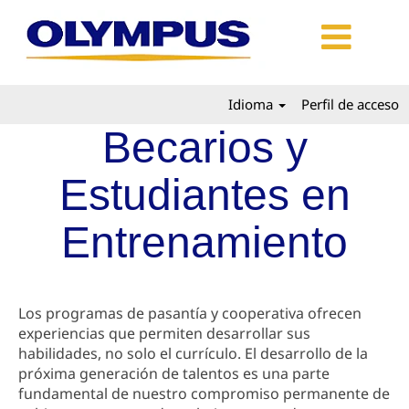
Idioma
Perfil de acceso
Becarios y
Estudiantes en
Entrenamiento
Los programas de pasantía y cooperativa ofrecen
experiencias que permiten desarrollar sus
habilidades, no solo el currículo. El desarrollo de la
próxima generación de talentos es una parte
fundamental de nuestro compromiso permanente de