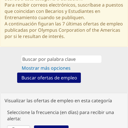
Para recibir correos electrónicos, suscríbase a puestos
que coincidan con Becarios y Estudiantes en
Entrenamiento cuando se publiquen.
A continuación figuran las 7 últimas ofertas de empleo
publicadas por Olympus Corporation of the Americas
por si le resultan de interés.
Mostrar más opciones
Visualizar las ofertas de empleo en esta categoría
Seleccione la frecuencia (en días) para recibir una
alerta: