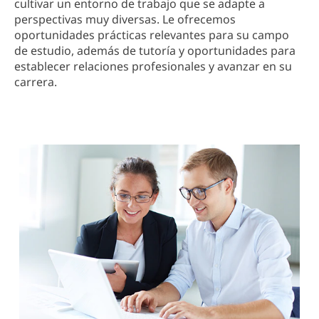
cultivar un entorno de trabajo que se adapte a
perspectivas muy diversas. Le ofrecemos
oportunidades prácticas relevantes para su campo
de estudio, además de tutoría y oportunidades para
establecer relaciones profesionales y avanzar en su
carrera.