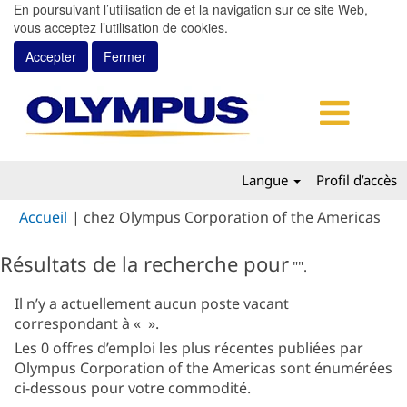
En poursuivant l’utilisation de et la navigation sur ce site Web,
vous acceptez l’utilisation de cookies.
Accepter
Fermer
Langue
Profil d’accès
(pa
Accueil
|
chez Olympus Corporation of the Americas
actu
Résultats de la recherche pour
"".
Il n’y a actuellement aucun poste vacant
correspondant à «
».
Les 0 offres d’emploi les plus récentes publiées par
Olympus Corporation of the Americas sont énumérées
ci-dessous pour votre commodité.