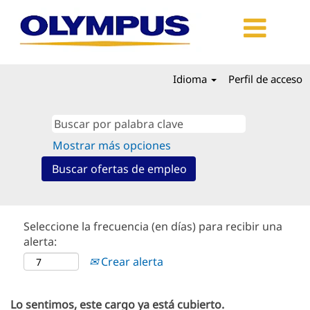
Idioma
Perfil de acceso
Mostrar más opciones
Seleccione la frecuencia (en días) para recibir una
alerta:
Crear alerta
Lo sentimos, este cargo ya está cubierto.