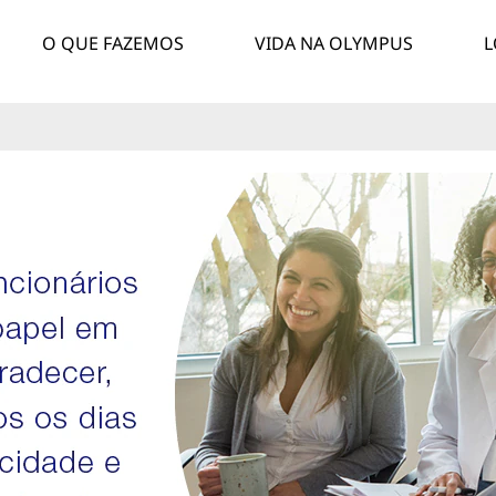
O QUE FAZEMOS
VIDA NA OLYMPUS
L