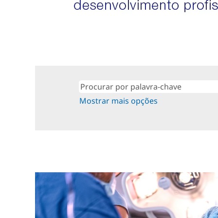
Mostrar mais opções