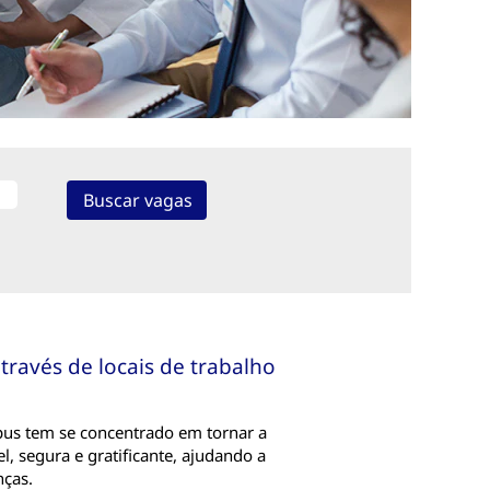
ravés de locais de trabalho
us tem se concentrado em tornar a
, segura e gratificante, ajudando a
nças.