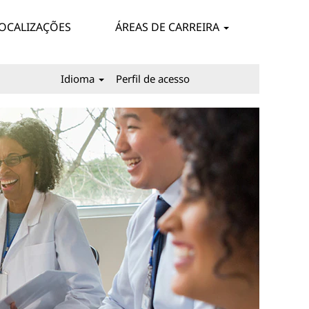
OCALIZAÇÕES
ÁREAS DE CARREIRA
Idioma
Perfil de acesso