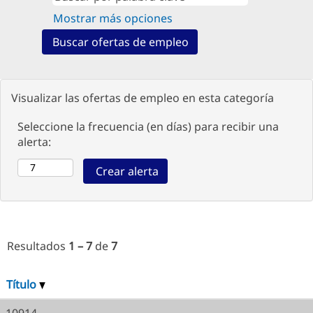
Mostrar más opciones
Visualizar las ofertas de empleo en esta categoría
Seleccione la frecuencia (en días) para recibir una
alerta:
Resultados
1 – 7
de
7
Título