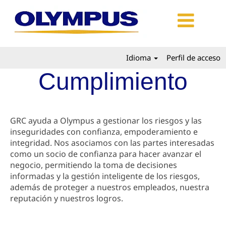
Idioma
Perfil de acceso
Cumplimiento
GRC ayuda a Olympus a gestionar los riesgos y las
inseguridades con confianza, empoderamiento e
integridad. Nos asociamos con las partes interesadas
como un socio de confianza para hacer avanzar el
negocio, permitiendo la toma de decisiones
informadas y la gestión inteligente de los riesgos,
además de proteger a nuestros empleados, nuestra
reputación y nuestros logros.