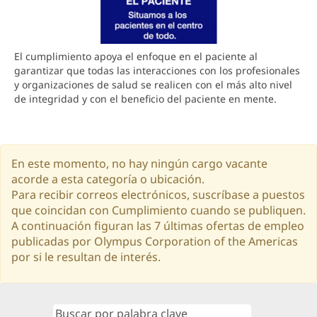
El cumplimiento apoya el enfoque en el paciente al
garantizar que todas las interacciones con los profesionales
y organizaciones de salud se realicen con el más alto nivel
de integridad y con el beneficio del paciente en mente.
En este momento, no hay ningún cargo vacante
acorde a esta categoría o ubicación.
Para recibir correos electrónicos, suscríbase a puestos
que coincidan con Cumplimiento cuando se publiquen.
A continuación figuran las 7 últimas ofertas de empleo
publicadas por Olympus Corporation of the Americas
por si le resultan de interés.